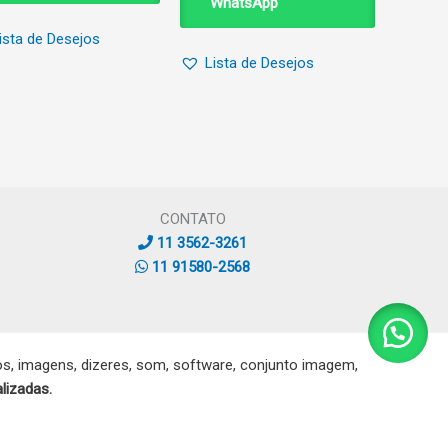
WhatsApp
ista de Desejos
Lista de Desejos
CONTATO
11 3562-3261
11 91580-2568
, imagens, dizeres, som, software, conjunto imagem,
lizadas.