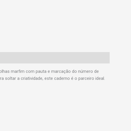
olhas marfim com pauta e marcação do número de
 soltar a criatividade, este caderno é o parceiro ideal.