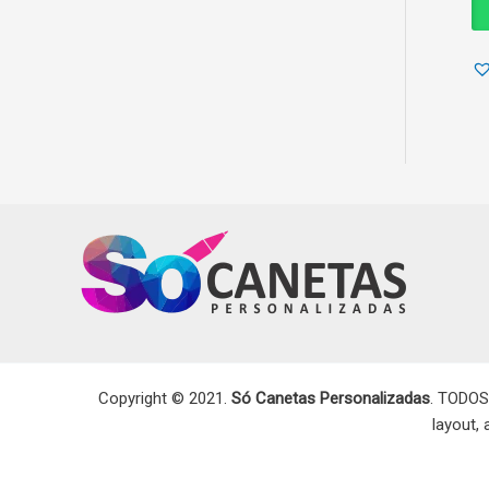
Copyright © 2021.
Só Canetas Personalizadas
. TODOS
layout,