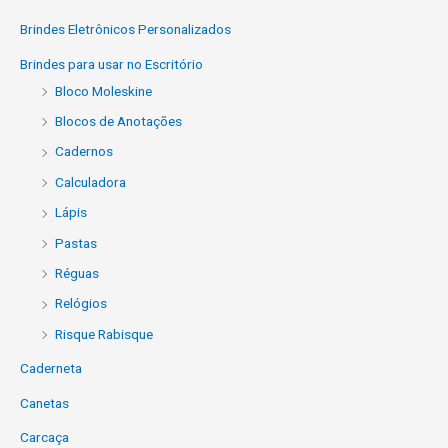
Brindes Eletrônicos Personalizados
Brindes para usar no Escritório
Bloco Moleskine
Blocos de Anotações
Cadernos
Calculadora
Lápis
Pastas
Réguas
Relógios
Risque Rabisque
Caderneta
Canetas
Carcaça