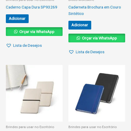
Caderno Capa Dura SP93269
Caderneta Brochura em Couro
Sintético
Adicionar
Adicionar
Orçar via WhatsApp
Orçar via WhatsApp
Lista de Desejos
Lista de Desejos
Brindes para usar no Escritório
Brindes para usar no Escritório