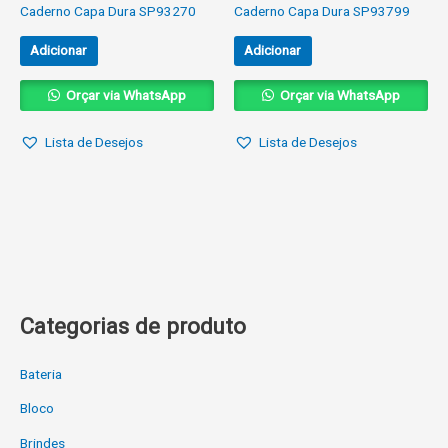
Caderno Capa Dura SP93270
Caderno Capa Dura SP93799
Adicionar
Adicionar
Orçar via WhatsApp
Orçar via WhatsApp
Lista de Desejos
Lista de Desejos
Categorias de produto
Bateria
Bloco
Brindes