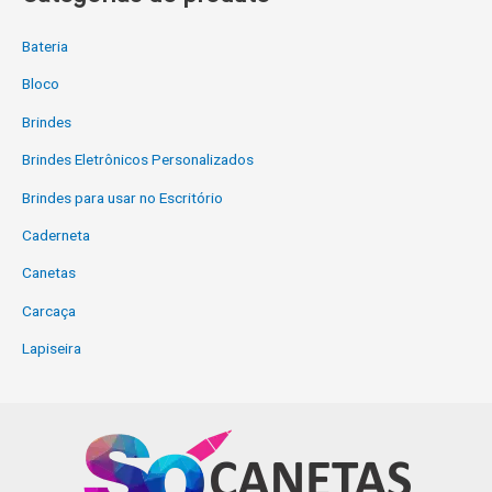
Bateria
Bloco
Brindes
Brindes Eletrônicos Personalizados
Brindes para usar no Escritório
Caderneta
Canetas
Carcaça
Lapiseira