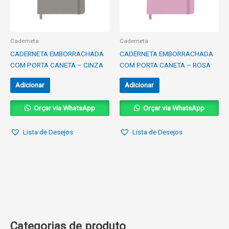
Caderneta
Caderneta
CADERNETA EMBORRACHADA
CADERNETA EMBORRACHADA
COM PORTA CANETA – CINZA
COM PORTA CANETA – ROSA
Adicionar
Adicionar
Orçar via WhatsApp
Orçar via WhatsApp
Lista de Desejos
Lista de Desejos
Categorias de produto