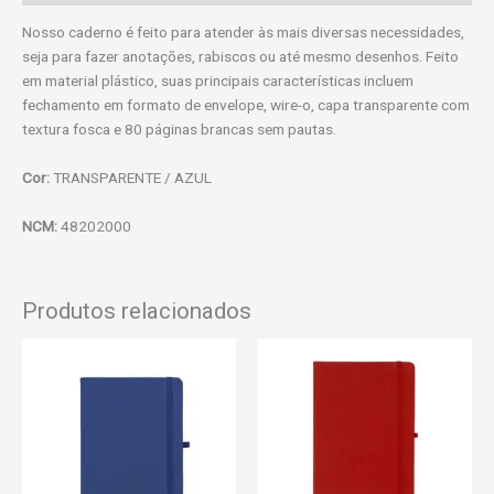
Nosso caderno é feito para atender às mais diversas necessidades,
seja para fazer anotações, rabiscos ou até mesmo desenhos. Feito
em material plástico, suas principais características incluem
fechamento em formato de envelope, wire-o, capa transparente com
textura fosca e 80 páginas brancas sem pautas.
Cor:
TRANSPARENTE / AZUL
NCM:
48202000
Produtos relacionados