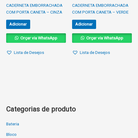
CADERNETA EMBORRACHADA
CADERNETA EMBORRACHADA
COM PORTA CANETA – CINZA
COM PORTA CANETA – VERDE
Adicionar
Adicionar
Orçar via WhatsApp
Orçar via WhatsApp
Lista de Desejos
Lista de Desejos
Categorias de produto
Bateria
Bloco