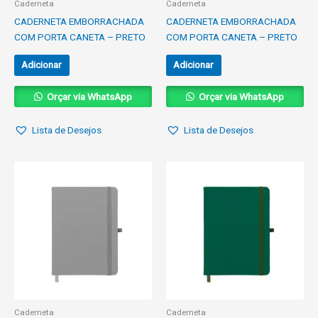
Caderneta
Caderneta
CADERNETA EMBORRACHADA
CADERNETA EMBORRACHADA
COM PORTA CANETA – PRETO
COM PORTA CANETA – PRETO
Adicionar
Adicionar
Orçar via WhatsApp
Orçar via WhatsApp
Lista de Desejos
Lista de Desejos
Caderneta
Caderneta