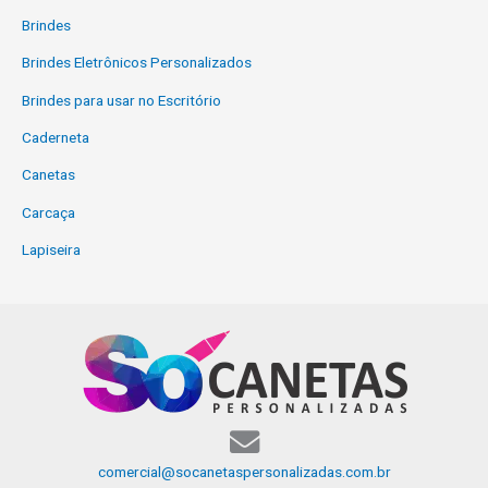
Brindes
Brindes Eletrônicos Personalizados
Brindes para usar no Escritório
Caderneta
Canetas
Carcaça
Lapiseira
comercial@socanetaspersonalizadas.com.br