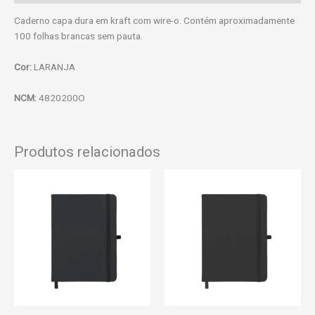
Caderno capa dura em kraft com wire-o. Contém aproximadamente
100 folhas brancas sem pauta.
Cor:
LARANJA
NCM:
4820200O
Produtos relacionados