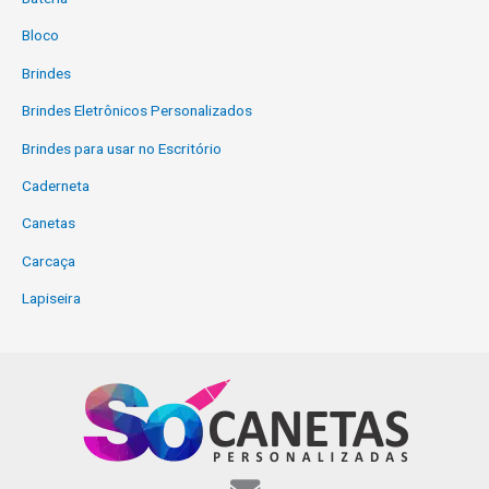
Bloco
Brindes
Brindes Eletrônicos Personalizados
Brindes para usar no Escritório
Caderneta
Canetas
Carcaça
Lapiseira