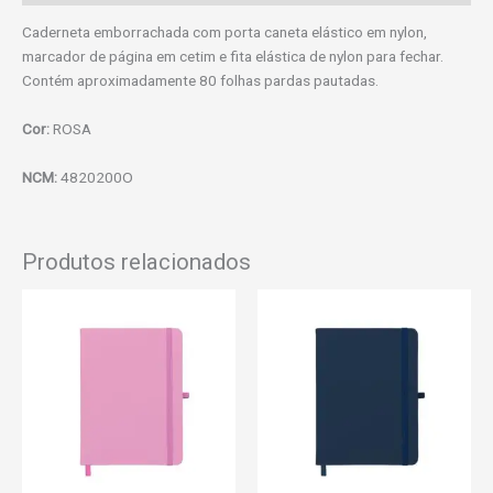
Caderneta emborrachada com porta caneta elástico em nylon,
marcador de página em cetim e fita elástica de nylon para fechar.
Contém aproximadamente 80 folhas pardas pautadas.
Cor:
ROSA
NCM:
4820200O
Produtos relacionados