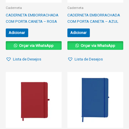
Caderneta
Caderneta
CADERNETA EMBORRACHADA
CADERNETA EMBORRACHADA
COM PORTA CANETA – ROSA
COM PORTA CANETA – AZUL
Adicionar
Adicionar
Orçar via WhatsApp
Orçar via WhatsApp
Lista de Desejos
Lista de Desejos