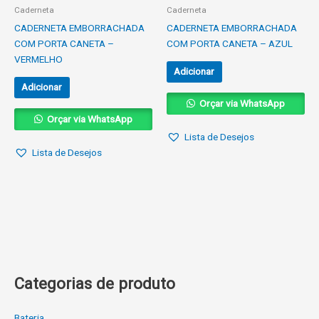
Caderneta
Caderneta
CADERNETA EMBORRACHADA
CADERNETA EMBORRACHADA
COM PORTA CANETA –
COM PORTA CANETA – AZUL
VERMELHO
Adicionar
Adicionar
Orçar via WhatsApp
Orçar via WhatsApp
Lista de Desejos
Lista de Desejos
Categorias de produto
Bateria