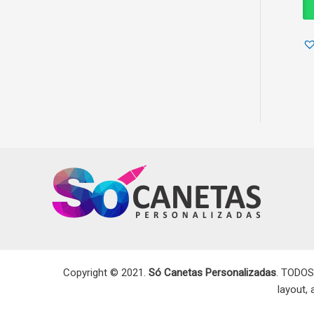
Copyright © 2021.
Só Canetas Personalizadas
. TODOS
layout,