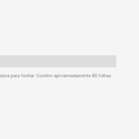
stica para fechar. Contém aproximadamente 80 folhas