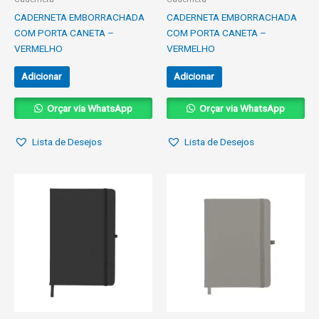
CADERNETA EMBORRACHADA
CADERNETA EMBORRACHADA
COM PORTA CANETA –
COM PORTA CANETA –
VERMELHO
VERMELHO
Adicionar
Adicionar
Orçar via WhatsApp
Orçar via WhatsApp
Lista de Desejos
Lista de Desejos