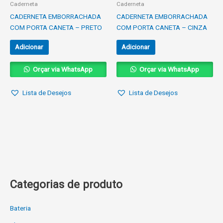
Caderneta
Caderneta
CADERNETA EMBORRACHADA
CADERNETA EMBORRACHADA
COM PORTA CANETA – PRETO
COM PORTA CANETA – CINZA
Adicionar
Adicionar
Orçar via WhatsApp
Orçar via WhatsApp
Lista de Desejos
Lista de Desejos
Categorias de produto
Bateria