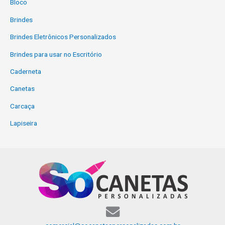
Bloco
Brindes
Brindes Eletrônicos Personalizados
Brindes para usar no Escritório
Caderneta
Canetas
Carcaça
Lapiseira