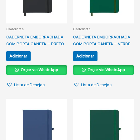
Caderneta
Caderneta
CADERNETA EMBORRACHADA
CADERNETA EMBORRACHADA
COM PORTA CANETA – PRETO
COM PORTA CANETA – VERDE
Adicionar
Adicionar
Orçar via WhatsApp
Orçar via WhatsApp
Lista de Desejos
Lista de Desejos