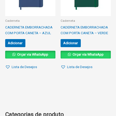
Caderneta
Caderneta
CADERNETA EMBORRACHADA
CADERNETA EMBORRACHADA
COM PORTA CANETA – AZUL
COM PORTA CANETA – VERDE
Adicionar
Adicionar
Orçar via WhatsApp
Orçar via WhatsApp
Lista de Desejos
Lista de Desejos
Categorias de produto