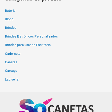
Bateria
Bloco
Brindes
Brindes Eletrônicos Personalizados
Brindes para usar no Escritório
Caderneta
Canetas
Carcaça
Lapiseira