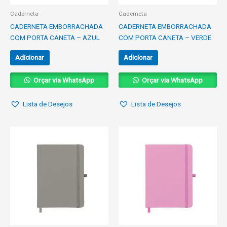
Caderneta
Caderneta
CADERNETA EMBORRACHADA
CADERNETA EMBORRACHADA
COM PORTA CANETA – AZUL
COM PORTA CANETA – VERDE
Adicionar
Adicionar
Orçar via WhatsApp
Orçar via WhatsApp
Lista de Desejos
Lista de Desejos