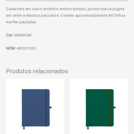
Caderneta em couro sintético emborrachado, possui marca página
em cetim e elástico para lacre. Contém aproximadamente 80 folhas
marfim pautadas.
Cor:
MARROM
NCM:
4820100O
Produtos relacionados