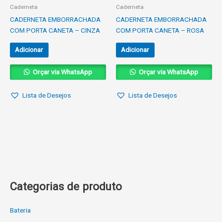
Caderneta
Caderneta
CADERNETA EMBORRACHADA
CADERNETA EMBORRACHADA
COM PORTA CANETA – CINZA
COM PORTA CANETA – ROSA
Adicionar
Adicionar
Orçar via WhatsApp
Orçar via WhatsApp
Lista de Desejos
Lista de Desejos
Categorias de produto
Bateria