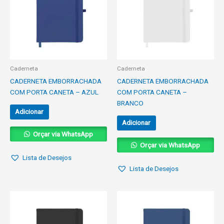
Caderneta
Caderneta
CADERNETA EMBORRACHADA
CADERNETA EMBORRACHADA
COM PORTA CANETA – AZUL
COM PORTA CANETA –
BRANCO
Adicionar
Adicionar
Orçar via WhatsApp
Orçar via WhatsApp
Lista de Desejos
Lista de Desejos