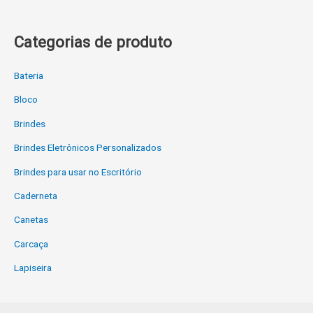
Categorias de produto
Bateria
Bloco
Brindes
Brindes Eletrônicos Personalizados
Brindes para usar no Escritório
Caderneta
Canetas
Carcaça
Lapiseira