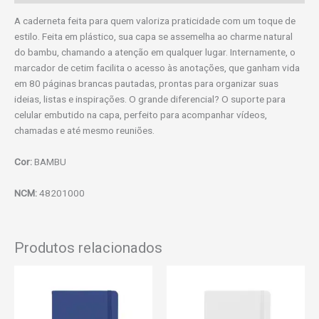
A caderneta feita para quem valoriza praticidade com um toque de
estilo. Feita em plástico, sua capa se assemelha ao charme natural
do bambu, chamando a atenção em qualquer lugar. Internamente, o
marcador de cetim facilita o acesso às anotações, que ganham vida
em 80 páginas brancas pautadas, prontas para organizar suas
ideias, listas e inspirações. O grande diferencial? O suporte para
celular embutido na capa, perfeito para acompanhar vídeos,
chamadas e até mesmo reuniões.
Cor:
BAMBU
NCM:
48201000
Produtos relacionados