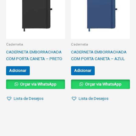
Caderneta
Caderneta
CADERNETA EMBORRACHADA
CADERNETA EMBORRACHADA
COM PORTA CANETA – PRETO
COM PORTA CANETA – AZUL
Adicionar
Adicionar
Orçar via WhatsApp
Orçar via WhatsApp
Lista de Desejos
Lista de Desejos