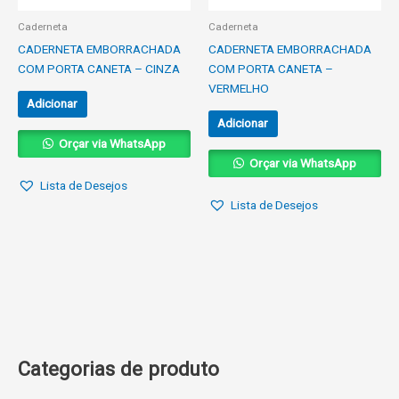
Caderneta
Caderneta
CADERNETA EMBORRACHADA
CADERNETA EMBORRACHADA
COM PORTA CANETA – CINZA
COM PORTA CANETA –
VERMELHO
Adicionar
Adicionar
Orçar via WhatsApp
Orçar via WhatsApp
Lista de Desejos
Lista de Desejos
Categorias de produto