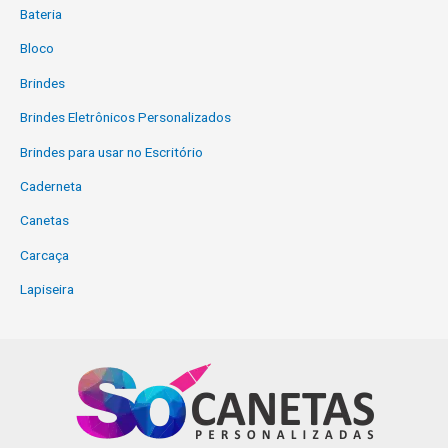
Bateria
Bloco
Brindes
Brindes Eletrônicos Personalizados
Brindes para usar no Escritório
Caderneta
Canetas
Carcaça
Lapiseira