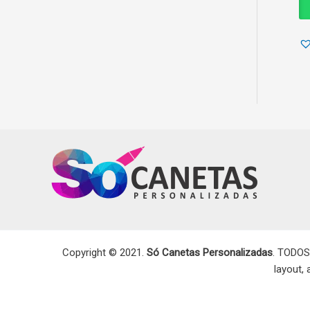
Copyright © 2021.
Só Canetas Personalizadas
. TODOS
layout,