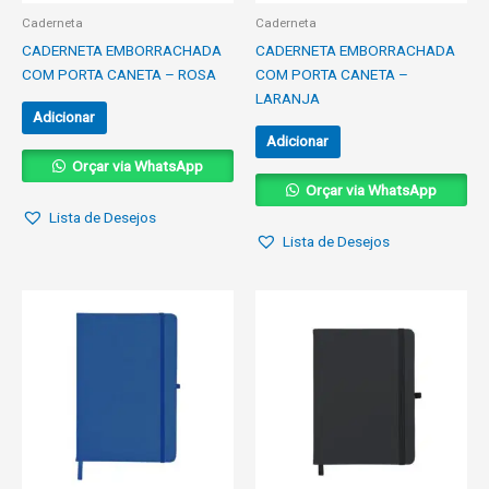
Caderneta
Caderneta
CADERNETA EMBORRACHADA
CADERNETA EMBORRACHADA
COM PORTA CANETA – ROSA
COM PORTA CANETA –
LARANJA
Adicionar
Adicionar
Orçar via WhatsApp
Orçar via WhatsApp
Lista de Desejos
Lista de Desejos