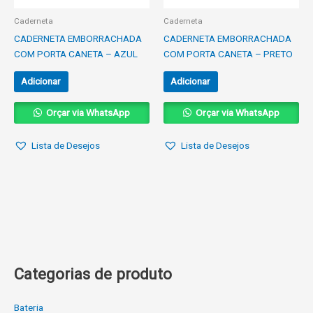
Caderneta
Caderneta
CADERNETA EMBORRACHADA
CADERNETA EMBORRACHADA
COM PORTA CANETA – AZUL
COM PORTA CANETA – PRETO
Adicionar
Adicionar
Orçar via WhatsApp
Orçar via WhatsApp
Lista de Desejos
Lista de Desejos
Categorias de produto
Bateria