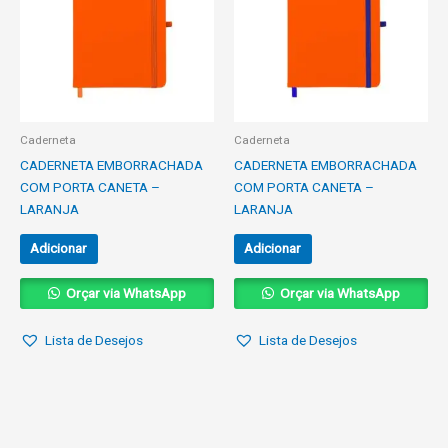
Caderneta
Caderneta
CADERNETA EMBORRACHADA
CADERNETA EMBORRACHADA
COM PORTA CANETA –
COM PORTA CANETA –
LARANJA
LARANJA
Adicionar
Adicionar
Orçar via WhatsApp
Orçar via WhatsApp
Lista de Desejos
Lista de Desejos