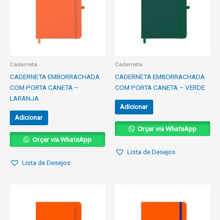
Caderneta
Caderneta
CADERNETA EMBORRACHADA
CADERNETA EMBORRACHADA
COM PORTA CANETA –
COM PORTA CANETA – VERDE
LARANJA
Adicionar
Adicionar
Orçar via WhatsApp
Orçar via WhatsApp
Lista de Desejos
Lista de Desejos