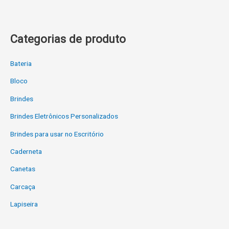
Categorias de produto
Bateria
Bloco
Brindes
Brindes Eletrônicos Personalizados
Brindes para usar no Escritório
Caderneta
Canetas
Carcaça
Lapiseira