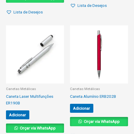
Lista de Desejos
Lista de Desejos
Canetas Metálicas
Canetas Metálicas
Caneta Laser Multifunções
Caneta Alumínio ERB202B
ER190B
Adicionar
Adicionar
Orçar via WhatsApp
Orçar via WhatsApp