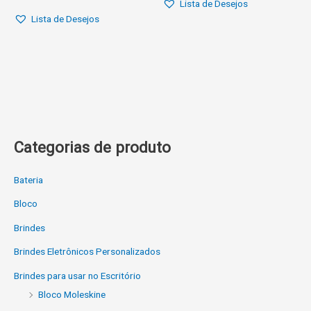
Lista de Desejos
Lista de Desejos
Categorias de produto
Bateria
Bloco
Brindes
Brindes Eletrônicos Personalizados
Brindes para usar no Escritório
Bloco Moleskine