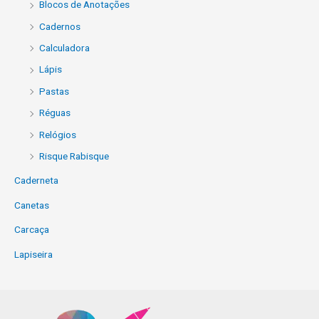
Blocos de Anotações
Cadernos
Calculadora
Lápis
Pastas
Réguas
Relógios
Risque Rabisque
Caderneta
Canetas
Carcaça
Lapiseira