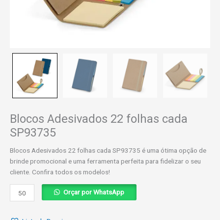
Blocos Adesivados 22 folhas cada
SP93735
Blocos Adesivados 22 folhas cada SP93735 é uma ótima opção de
brinde promocional e uma ferramenta perfeita para fidelizar o seu
cliente. Confira todos os modelos!
Blocos
Orçar por WhatsApp
Adesivados
22