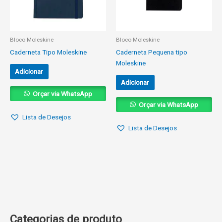
Bloco Moleskine
Bloco Moleskine
Caderneta Tipo Moleskine
Caderneta Pequena tipo
Moleskine
Adicionar
Adicionar
Orçar via WhatsApp
Orçar via WhatsApp
Lista de Desejos
Lista de Desejos
Categorias de produto