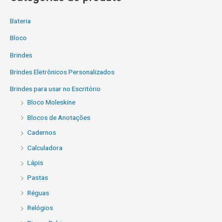
Bateria
Bloco
Brindes
Brindes Eletrônicos Personalizados
Brindes para usar no Escritório
Bloco Moleskine
Blocos de Anotações
Cadernos
Calculadora
Lápis
Pastas
Réguas
Relógios