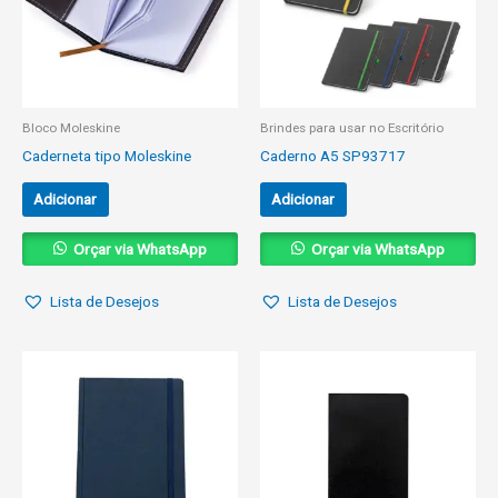
Bloco Moleskine
Brindes para usar no Escritório
Caderneta tipo Moleskine
Caderno A5 SP93717
Adicionar
Adicionar
Orçar via WhatsApp
Orçar via WhatsApp
Lista de Desejos
Lista de Desejos