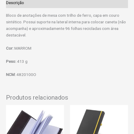
Descrição
Bloco de anotações de mesa com trilho de ferro, capa em couro
sintético. Possui suporte na lateral interna para colocar caneta (não
acompanha) e aproximadamente 96 folhas recicladas com área
destacável.
Cor:
MARROM
Peso:
413 g
NCM:
4820100O
Produtos relacionados