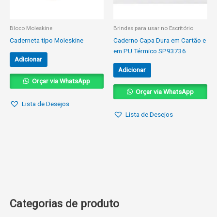
Bloco Moleskine
Brindes para usar no Escritório
Caderneta tipo Moleskine
Caderno Capa Dura em Cartão e
em PU Térmico SP93736
Adicionar
Adicionar
Orçar via WhatsApp
Orçar via WhatsApp
Lista de Desejos
Lista de Desejos
Categorias de produto