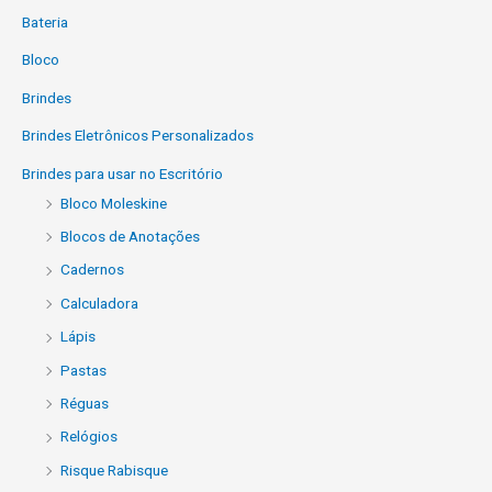
Bateria
Bloco
Brindes
Brindes Eletrônicos Personalizados
Brindes para usar no Escritório
Bloco Moleskine
Blocos de Anotações
Cadernos
Calculadora
Lápis
Pastas
Réguas
Relógios
Risque Rabisque