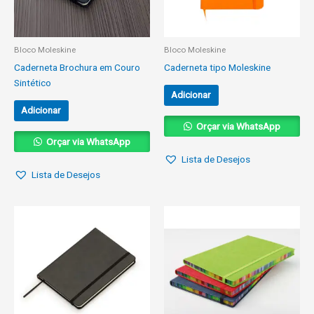
Bloco Moleskine
Bloco Moleskine
Caderneta Brochura em Couro
Caderneta tipo Moleskine
Sintético
Adicionar
Adicionar
Orçar via WhatsApp
Orçar via WhatsApp
Lista de Desejos
Lista de Desejos