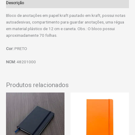
Descrição
Bloco de anotações em papel kraft pautado em kraft, possui notas
autoadesivas, compartimento para guardar anotações, uma régua
em material plástico de 12 cm e caneta. Obs.: O bloco possui
aproximadamente 70 folhas.
Cor:
PRETO
NCM:
48201000
Produtos relacionados