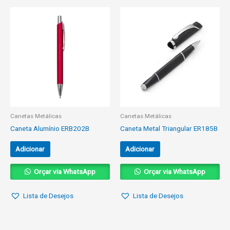
Canetas Metálicas
Canetas Metálicas
Caneta Alumínio ERB202B
Caneta Metal Triangular ER185B
Adicionar
Adicionar
Orçar via WhatsApp
Orçar via WhatsApp
Lista de Desejos
Lista de Desejos