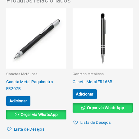
Produtos relacionados
Canetas Metálicas
Canetas Metálicas
Caneta Metal Paquímetro
Caneta Metal ER166B
ER207B
Adicionar
Adicionar
Orçar via WhatsApp
Orçar via WhatsApp
Lista de Desejos
Lista de Desejos