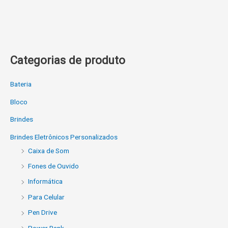
Categorias de produto
Bateria
Bloco
Brindes
Brindes Eletrônicos Personalizados
Caixa de Som
Fones de Ouvido
Informática
Para Celular
Pen Drive
Power Bank