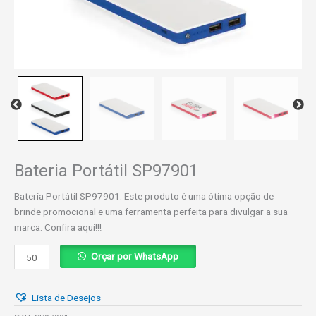
Bateria Portátil SP97901
Bateria Portátil SP97901. Este produto é uma ótima opção de
brinde promocional e uma ferramenta perfeita para divulgar a sua
marca. Confira aqui!!!
Bateria
Orçar por WhatsApp
Portátil
SP97901
Lista de Desejos
quantidade