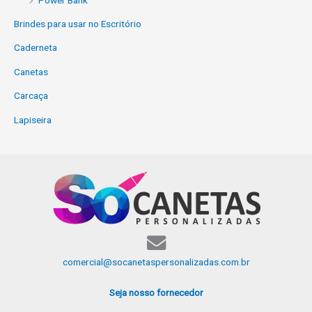
Brindes para usar no Escritório
Caderneta
Canetas
Carcaça
Lapiseira
comercial@socanetaspersonalizadas.com.br
Seja nosso fornecedor