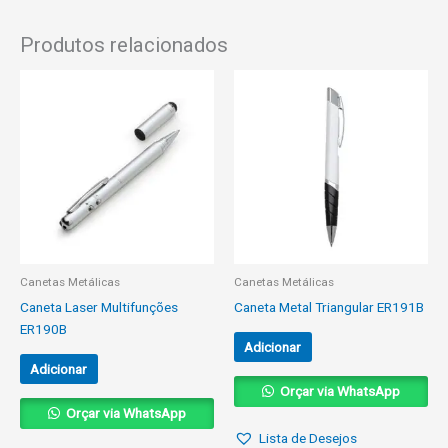
Produtos relacionados
Canetas Metálicas
Canetas Metálicas
Caneta Laser Multifunções
Caneta Metal Triangular ER191B
ER190B
Adicionar
Adicionar
Orçar via WhatsApp
Orçar via WhatsApp
Lista de Desejos