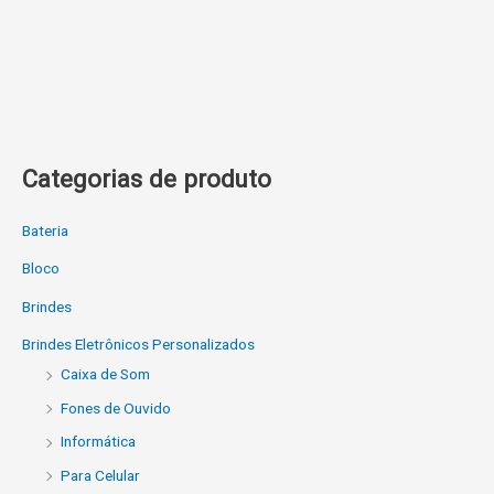
Categorias de produto
Bateria
Bloco
Brindes
Brindes Eletrônicos Personalizados
Caixa de Som
Fones de Ouvido
Informática
Para Celular