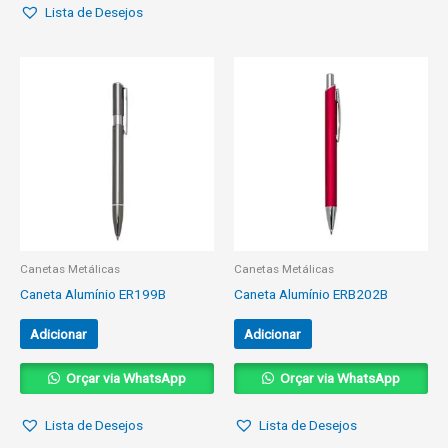
Lista de Desejos
Canetas Metálicas
Canetas Metálicas
Caneta Alumínio ER199B
Caneta Alumínio ERB202B
Adicionar
Adicionar
Orçar via WhatsApp
Orçar via WhatsApp
Lista de Desejos
Lista de Desejos